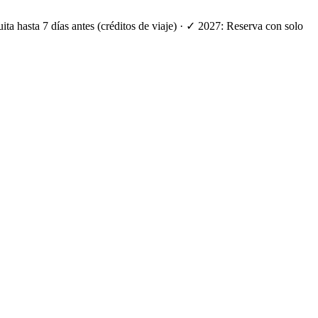
ta hasta 7 días antes (créditos de viaje) · ✓ 2027: Reserva con solo