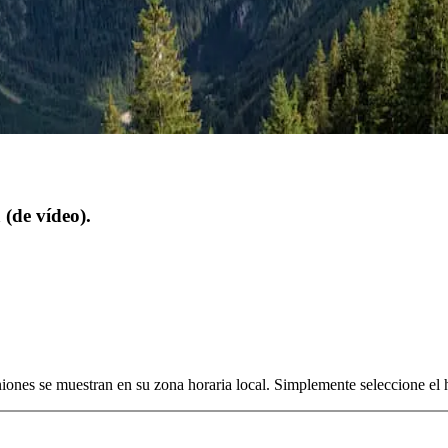
(de vídeo).
niones se muestran en su zona horaria local. Simplemente seleccione el