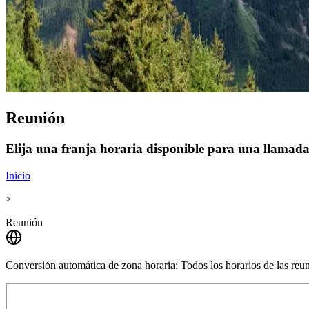
Reunión
Elija una franja horaria disponible para una llamada 
Inicio
>
Reunión
Conversión automática de zona horaria:
Todos los horarios de las reu