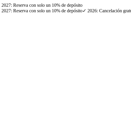
· ✓ 2027: Reserva con solo un 10% de depósito
· ✓ 2027: Reserva con solo un 10% de depósito
✓ 2026: Cancelación gratui