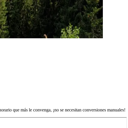
 horario que más le convenga, ¡no se necesitan conversiones manuales!