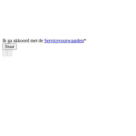
Ik ga akkoord met de
Servicevoorwaarden
*
Stuur