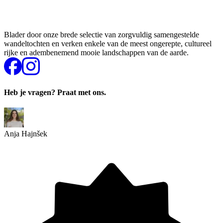
Blader door onze brede selectie van zorgvuldig samengestelde
wandeltochten en verken enkele van de meest ongerepte, cultureel
rijke en adembenemend mooie landschappen van de aarde.
Heb je vragen? Praat met ons.
Anja Hajnšek