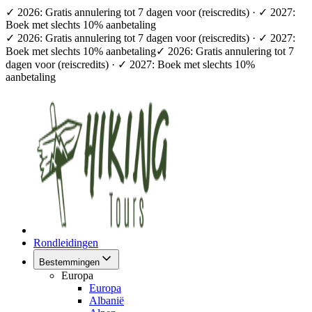
✓ 2026: Gratis annulering tot 7 dagen voor (reiscredits) · ✓ 2027:
Boek met slechts 10% aanbetaling
✓ 2026: Gratis annulering tot 7 dagen voor (reiscredits) · ✓ 2027:
Boek met slechts 10% aanbetaling
✓ 2026: Gratis annulering tot 7
dagen voor (reiscredits) · ✓ 2027: Boek met slechts 10%
aanbetaling
Rondleidingen
Bestemmingen
Europa
Europa
Albanië