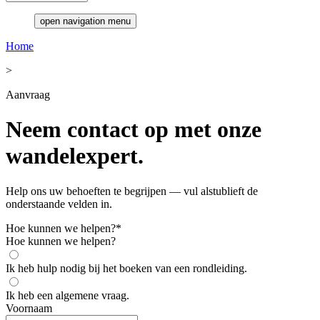
open navigation menu
Home
>
Aanvraag
Neem contact op met onze
wandelexpert.
Help ons uw behoeften te begrijpen — vul alstublieft de
onderstaande velden in.
Hoe kunnen we helpen?
*
Hoe kunnen we helpen?
Ik heb hulp nodig bij het boeken van een rondleiding.
Ik heb een algemene vraag.
Voornaam