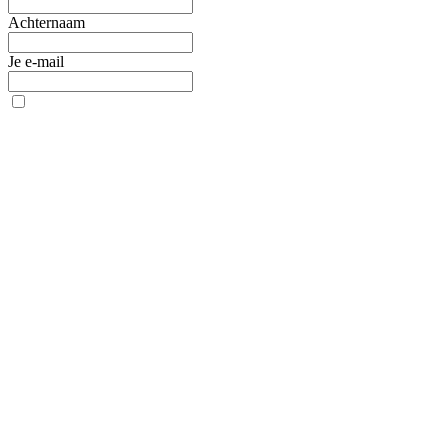
Achternaam
Je e-mail