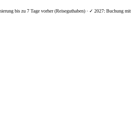
nierung bis zu 7 Tage vorher (Reiseguthaben) · ✓ 2027: Buchung mit