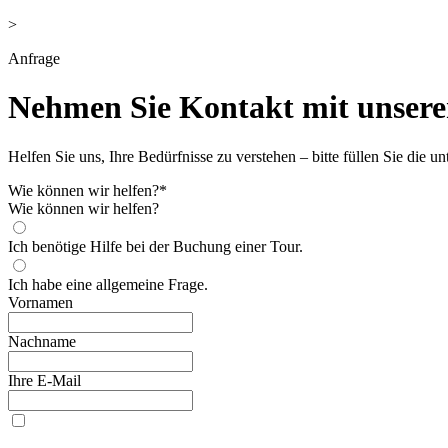
>
Anfrage
Nehmen Sie Kontakt mit unser
Helfen Sie uns, Ihre Bedürfnisse zu verstehen – bitte füllen Sie die u
Wie können wir helfen?
*
Wie können wir helfen?
Ich benötige Hilfe bei der Buchung einer Tour.
Ich habe eine allgemeine Frage.
Vornamen
Nachname
Ihre E-Mail