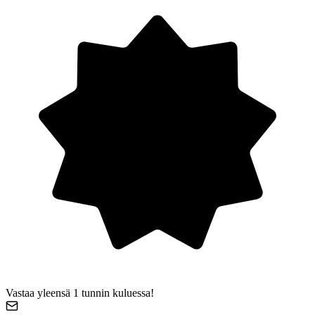
Vastaa yleensä 1 tunnin kuluessa!