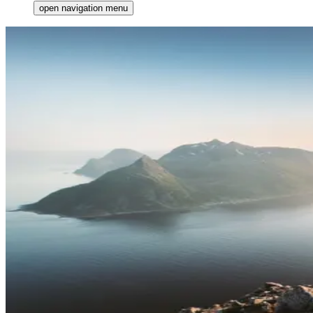
open navigation menu