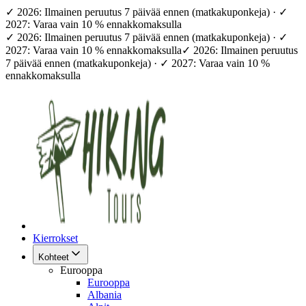
✓ 2026: Ilmainen peruutus 7 päivää ennen (matkakuponkeja) · ✓
2027: Varaa vain 10 % ennakkomaksulla
✓ 2026: Ilmainen peruutus 7 päivää ennen (matkakuponkeja) · ✓
2027: Varaa vain 10 % ennakkomaksulla
✓ 2026: Ilmainen peruutus
7 päivää ennen (matkakuponkeja) · ✓ 2027: Varaa vain 10 %
ennakkomaksulla
Kierrokset
Kohteet
Eurooppa
Eurooppa
Albania