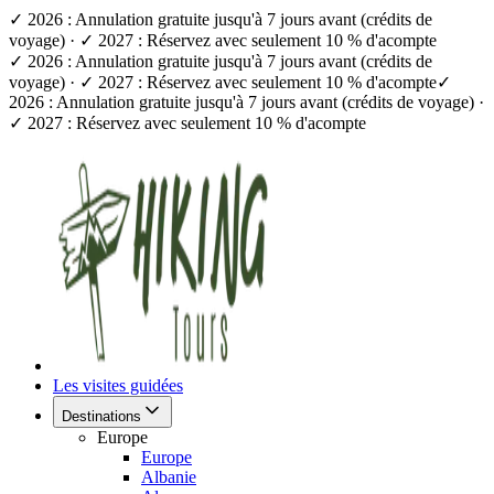
✓ 2026 : Annulation gratuite jusqu'à 7 jours avant (crédits de
voyage) · ✓ 2027 : Réservez avec seulement 10 % d'acompte
✓ 2026 : Annulation gratuite jusqu'à 7 jours avant (crédits de
voyage) · ✓ 2027 : Réservez avec seulement 10 % d'acompte
✓
2026 : Annulation gratuite jusqu'à 7 jours avant (crédits de voyage) ·
✓ 2027 : Réservez avec seulement 10 % d'acompte
Les visites guidées
Destinations
Europe
Europe
Albanie