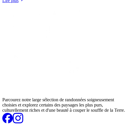
Lire plus
Parcourez notre large sélection de randonnées soigneusement
choisies et explorez certains des paysages les plus purs,
culturellement riches et d'une beauté à couper le souffle de la Terre.