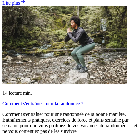
Lire plus
14
lecture min.
Comment s'entraîner pour la randonnée ?
Comment s'entraîner pour une randonnée de la bonne manière.
Entraînements pratiques, exercices de force et plans semaine par
semaine pour que vous profitiez de vos vacances de randonnée — et
ne vous contentiez pas de les survivre.