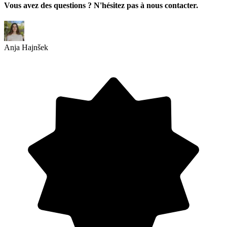
Vous avez des questions ? N'hésitez pas à nous contacter.
Anja Hajnšek