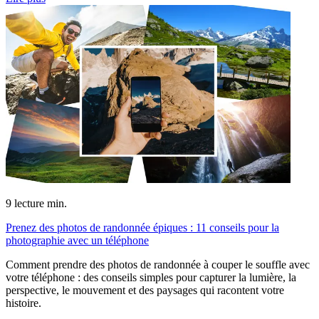
9
lecture min.
Prenez des photos de randonnée épiques : 11 conseils pour la
photographie avec un téléphone
Comment prendre des photos de randonnée à couper le souffle avec
votre téléphone : des conseils simples pour capturer la lumière, la
perspective, le mouvement et des paysages qui racontent votre
histoire.