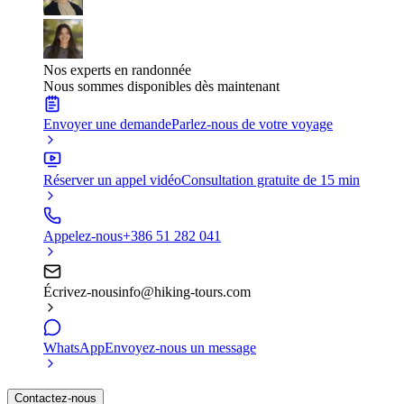
Nos experts en randonnée
Nous sommes disponibles dès maintenant
Envoyer une demande
Parlez-nous de votre voyage
Réserver un appel vidéo
Consultation gratuite de 15 min
Appelez-nous
+386 51 282 041
Écrivez-nous
info@hiking-tours.com
WhatsApp
Envoyez-nous un message
Contactez-nous