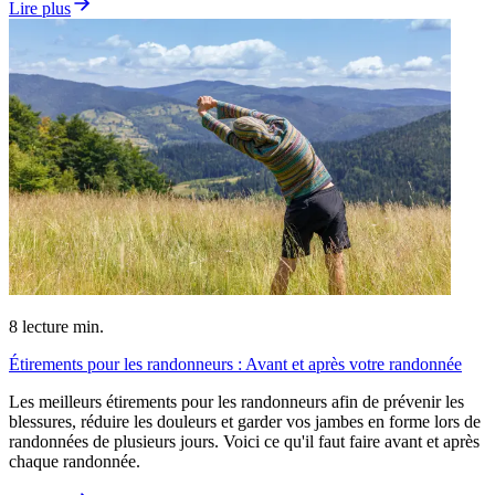
Lire plus
8
lecture min.
Étirements pour les randonneurs : Avant et après votre randonnée
Les meilleurs étirements pour les randonneurs afin de prévenir les
blessures, réduire les douleurs et garder vos jambes en forme lors de
randonnées de plusieurs jours. Voici ce qu'il faut faire avant et après
chaque randonnée.