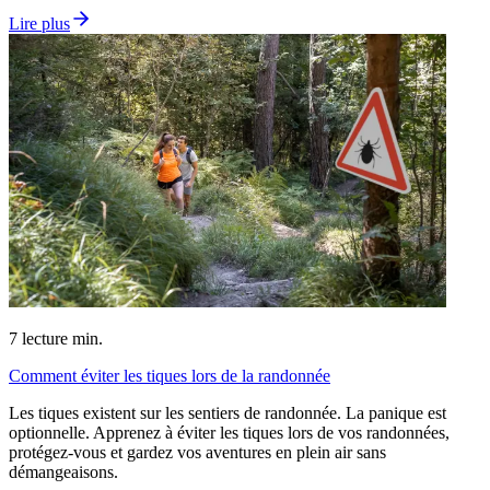
Lire plus
7
lecture min.
Comment éviter les tiques lors de la randonnée
Les tiques existent sur les sentiers de randonnée. La panique est
optionnelle. Apprenez à éviter les tiques lors de vos randonnées,
protégez-vous et gardez vos aventures en plein air sans
démangeaisons.