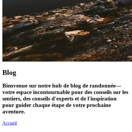
Blog
Bienvenue sur notre hub de blog de randonnée—
votre espace incontournable pour des conseils sur les
sentiers, des conseils d'experts et de l'inspiration
pour guider chaque étape de votre prochaine
aventure.
Accueil