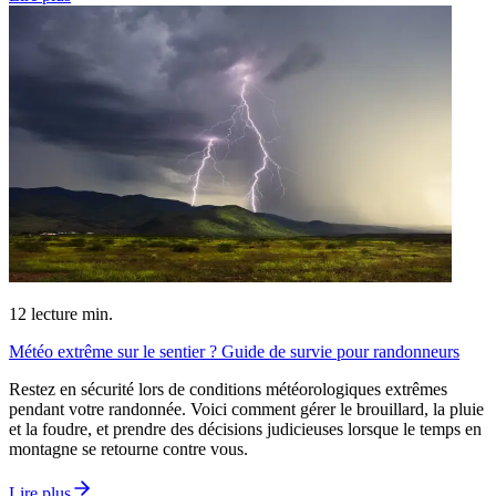
12
lecture min.
Météo extrême sur le sentier ? Guide de survie pour randonneurs
Restez en sécurité lors de conditions météorologiques extrêmes
pendant votre randonnée. Voici comment gérer le brouillard, la pluie
et la foudre, et prendre des décisions judicieuses lorsque le temps en
montagne se retourne contre vous.
Lire plus