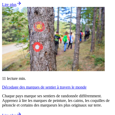
Lire plus
11
lecture min.
Décodage des marques de sentier à travers le monde
Chaque pays marque ses sentiers de randonnée différemment.
Apprenez à lire les marques de peinture, les cairns, les coquilles de
pétoncle et certains des marqueurs les plus originaux sur terre.