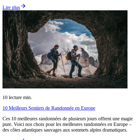
Lire plus
10
lecture min.
10 Meilleurs Sentiers de Randonnée en Europe
Ces 10 meilleures randonnées de plusieurs jours offrent une magie
pure. Voici nos choix pour les meilleures randonnées en Europe –
des côtes atlantiques sauvages aux sommets alpins dramatiques.