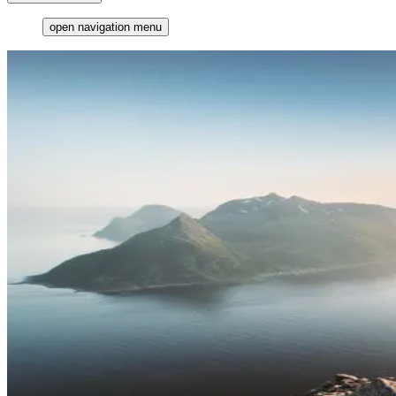
open navigation menu