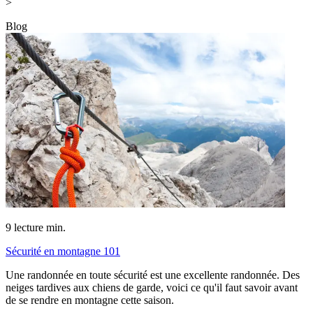
>
Blog
9
lecture min.
Sécurité en montagne 101
Une randonnée en toute sécurité est une excellente randonnée. Des
neiges tardives aux chiens de garde, voici ce qu'il faut savoir avant
de se rendre en montagne cette saison.